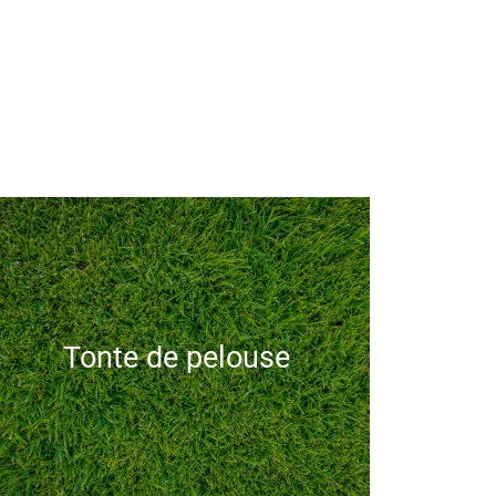
Tonte de pelouse