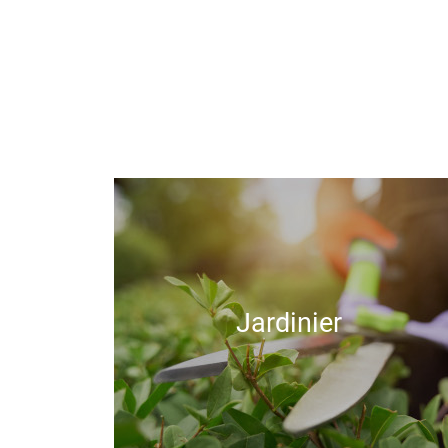
Jardinier