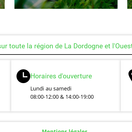
sur toute la région de La Dordogne et l'Oue
Horaires d'ouverture
Lundi au samedi
08:00-12:00 & 14:00-19:00
Mentions légales