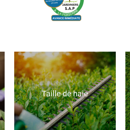
Taille de haie