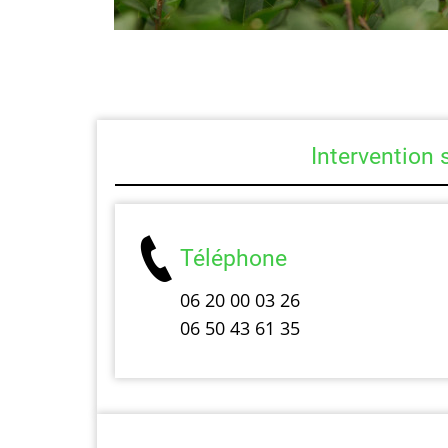
Intervention 
Téléphone
06 20 00 03 26
06 50 43 61 35