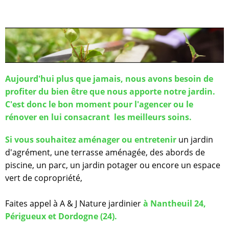
Aujourd'hui plus que jamais, nous avons besoin de
profiter du bien être que nous apporte notre jardin.
C'est donc le bon moment pour l'agencer ou le
rénover en lui consacrant les meilleurs soins.
Si vous souhaitez aménager ou entretenir
un jardin
d'agrément, une terrasse aménagée, des abords de
piscine, un parc, un jardin potager ou encore un espace
vert de copropriété,
Faites appel à A & J Nature jardinier
à Nantheuil 24,
Périgueux et Dordogne (24).