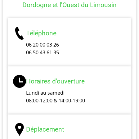
Dordogne et l'Ouest du Limousin
Téléphone
06 20 00 03 26
06 50 43 61 35
Horaires d'ouverture
Lundi au samedi
08:00-12:00 & 14:00-19:00
Déplacement