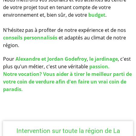
de votre projet tout en tenant compte de votre
environnement et, bien sûr, de votre
budget
.
N'hésitez pas à profiter de notre expérience et de nos
conseils
personnalisés
et adaptés au climat de notre
région.
Pour
Alexandre et Jordan Godefroy
,
le jardinage
, c'est
plus qu'un métier, c'est une véritable
passion.
Notre vocation? Vous aider à tirer le meilleur parti de
votre coin de verdure afin d'en faire un vrai coin de
paradis.
Intervention sur toute la région de La