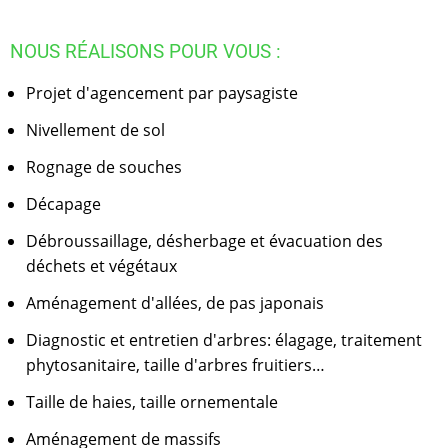
NOUS RÉALISONS POUR VOUS :
Projet d'agencement par paysagiste
Nivellement de sol
Rognage de souches
Décapage
Débroussaillage, désherbage et évacuation des
déchets et végétaux
Aménagement d'allées, de pas japonais
Diagnostic et entretien d'arbres: élagage, traitement
phytosanitaire, taille d'arbres fruitiers…
Taille de haies, taille ornementale
Aménagement de massifs